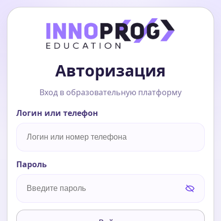
Авторизация
Вход в образовательную платформу
Логин или телефон
Пароль