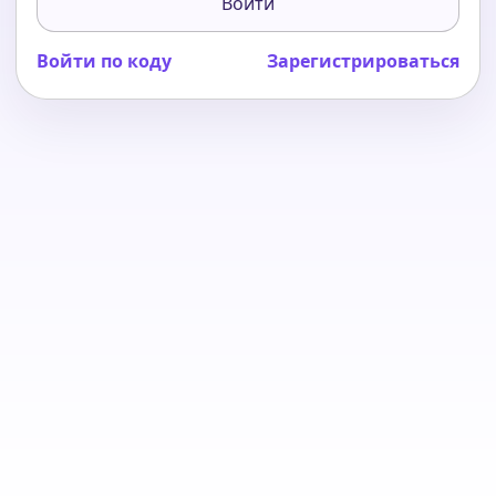
Войти
Войти по коду
Зарегистрироваться